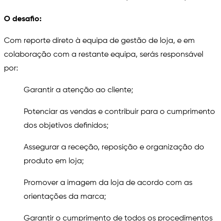
O desafio:
Com reporte direto à equipa de gestão de loja, e em
colaboração com a restante equipa, serás responsável
por:
Garantir a atenção ao cliente;
Potenciar as vendas e contribuir para o cumprimento
dos objetivos definidos;
Assegurar a receção, reposição e organização do
produto em loja;
Promover a imagem da loja de acordo com as
orientações da marca;
Garantir o cumprimento de todos os procedimentos