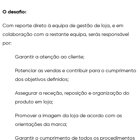
O desafio:
Com reporte direto à equipa de gestão de loja, e em
colaboração com a restante equipa, serás responsável
por:
Garantir a atenção ao cliente;
Potenciar as vendas e contribuir para o cumprimento
dos objetivos definidos;
Assegurar a receção, reposição e organização do
produto em loja;
Promover a imagem da loja de acordo com as
orientações da marca;
Garantir o cumprimento de todos os procedimentos