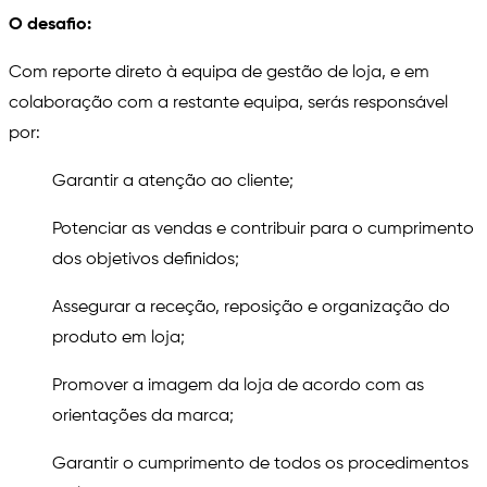
O desafio:
Com reporte direto à equipa de gestão de loja, e em
colaboração com a restante equipa, serás responsável
por:
Garantir a atenção ao cliente;
Potenciar as vendas e contribuir para o cumprimento
dos objetivos definidos;
Assegurar a receção, reposição e organização do
produto em loja;
Promover a imagem da loja de acordo com as
orientações da marca;
Garantir o cumprimento de todos os procedimentos