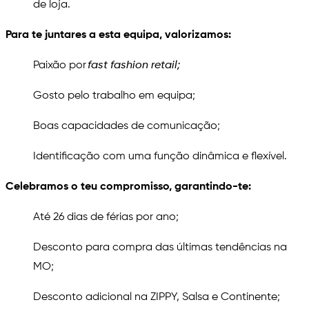
de loja.
Para te juntares a esta equipa, valorizamos:
Paixão por
fast fashion retail;
Gosto pelo trabalho em equipa;
Boas capacidades de comunicação;
Identificação com uma função dinâmica e flexível.
Celebramos o teu compromisso, garantindo-te:
Até 26 dias de férias por ano;
Desconto para compra das últimas tendências na
MO;
Desconto adicional na ZIPPY, Salsa e Continente;