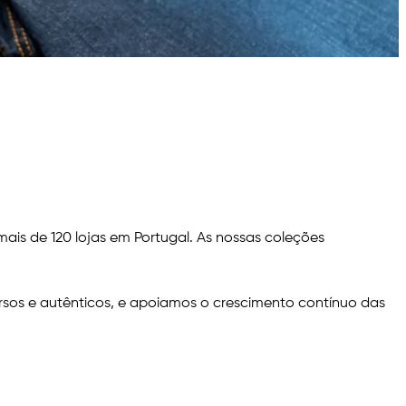
is de 120 lojas em Portugal. As nossas coleções
sos e autênticos, e apoiamos o crescimento contínuo das