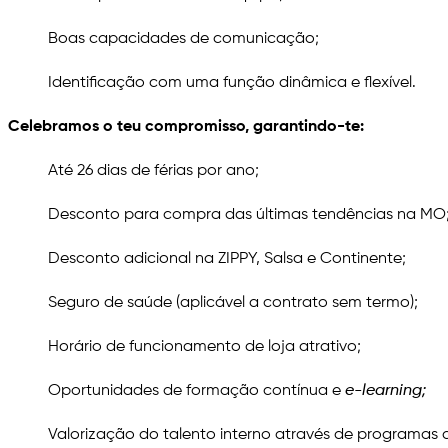
Boas capacidades de comunicação;
Identificação com uma função dinâmica e flexível.
Celebramos o teu compromisso, garantindo-te:
Até 26 dias de férias por ano;
Desconto para compra das últimas tendências na MO
Desconto adicional na ZIPPY, Salsa e Continente;
Seguro de saúde (aplicável a contrato sem termo);
Horário de funcionamento de loja atrativo;
Oportunidades de formação contínua e
e-learning;
Valorização do talento interno através de programas 