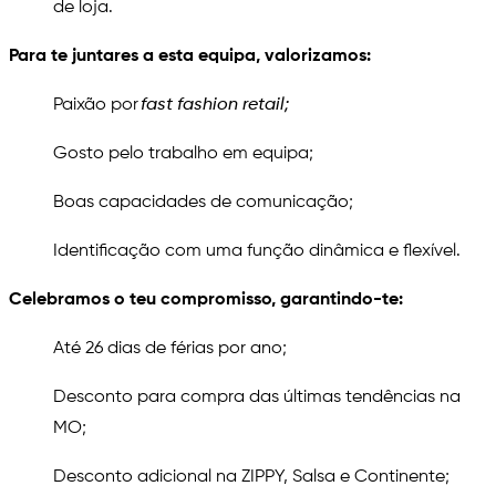
de loja.
Para te juntares a esta equipa, valorizamos:
Paixão por
fast fashion retail;
Gosto pelo trabalho em equipa;
Boas capacidades de comunicação;
Identificação com uma função dinâmica e flexível.
Celebramos o teu compromisso, garantindo-te:
Até 26 dias de férias por ano;
Desconto para compra das últimas tendências na
MO;
Desconto adicional na ZIPPY, Salsa e Continente;