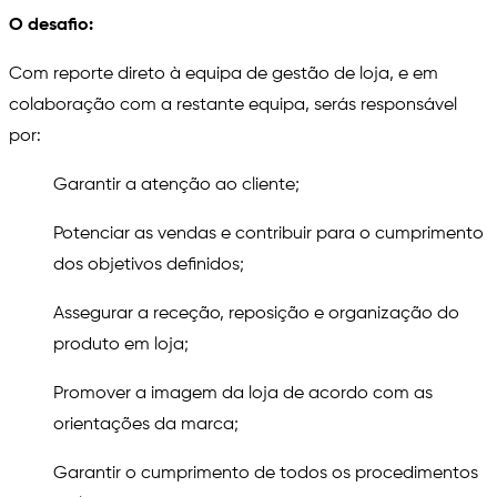
O desafio:
Com reporte direto à equipa de gestão de loja, e em
colaboração com a restante equipa, serás responsável
por:
Garantir a atenção ao cliente;
Potenciar as vendas e contribuir para o cumprimento
dos objetivos definidos;
Assegurar a receção, reposição e organização do
produto em loja;
Promover a imagem da loja de acordo com as
orientações da marca;
Garantir o cumprimento de todos os procedimentos