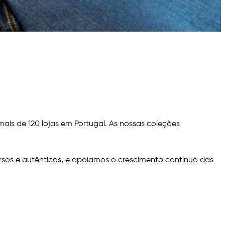
is de 120 lojas em Portugal. As nossas coleções
sos e autênticos, e apoiamos o crescimento contínuo das