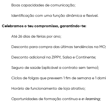
Boas capacidades de comunicação;
Identificação com uma função dinâmica e flexível.
Celebramos o teu compromisso, garantindo-te:
Até 26 dias de férias por ano;
Desconto para compra das últimas tendências na MO
Desconto adicional na ZIPPY, Salsa e Continente;
Seguro de saúde (aplicável a contrato sem termo);
Ciclos de folgas que preveem 1 fim de semana e 1 dom
Horário de funcionamento de loja atrativo;
Oportunidades de formação contínua e
e-learning
;