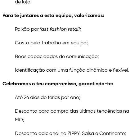
de loja.
Para te juntares a esta equipa, valorizamos:
Paixão por
fast fashion retail;
Gosto pelo trabalho em equipa;
Boas capacidades de comunicação;
Identificação com uma função dinâmica e flexível.
Celebramos o teu compromisso, garantindo-te:
Até 26 dias de férias por ano;
Desconto para compra das últimas tendências na
MO;
Desconto adicional na ZIPPY, Salsa e Continente;