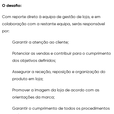
O desafio:
Com reporte direto à equipa de gestão de loja, e em
colaboração com a restante equipa, serás responsável
por:
Garantir a atenção ao cliente;
Potenciar as vendas e contribuir para o cumprimento
dos objetivos definidos;
Assegurar a receção, reposição e organização do
produto em loja;
Promover a imagem da loja de acordo com as
orientações da marca;
Garantir o cumprimento de todos os procedimentos