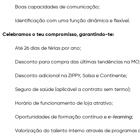
Boas capacidades de comunicação;
Identificação com uma função dinâmica e flexível.
Celebramos o teu compromisso, garantindo-te:
Até 26 dias de férias por ano;
Desconto para compra das últimas tendências na MO
Desconto adicional na ZIPPY, Salsa e Continente;
Seguro de saúde (aplicável a contrato sem termo);
Horário de funcionamento de loja atrativo;
Oportunidades de formação contínua e
e-learning
;
Valorização do talento interno através de programas 